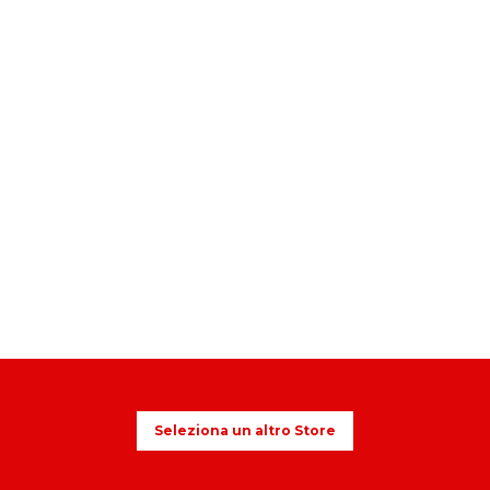
Seleziona un altro Store