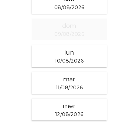
08/08/2026
dom
09/08/2026
lun
10/08/2026
mar
11/08/2026
mer
12/08/2026